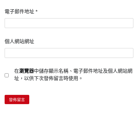
電子郵件地址
*
個人網站網址
在
瀏覽器
中儲存顯示名稱、電子郵件地址及個人網站網
址，以供下次發佈留言時使用。