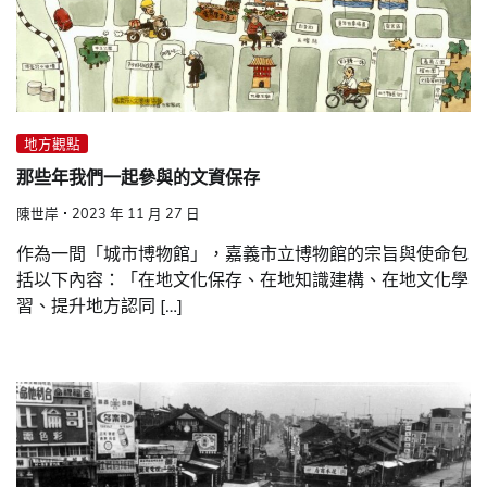
地方觀點
那些年我們一起參與的文資保存
陳世岸
2023 年 11 月 27 日
作為一間「城市博物館」，嘉義市立博物館的宗旨與使命包
括以下內容：「在地文化保存、在地知識建構、在地文化學
習、提升地方認同 […]