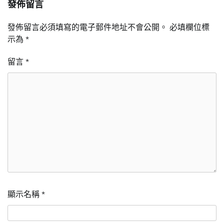
發佈留言
發佈留言必須填寫的電子郵件地址不會公開。
必填欄位標
示為
*
留言
*
顯示名稱
*